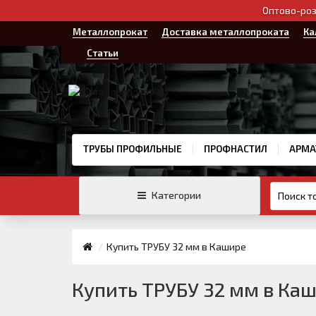
Оптово-роз
Металлопрокат
Доставка металлопроката
Ка
Статьи
ТРУБЫ ПРОФИЛЬНЫЕ
ПРОФНАСТИЛ
АРМА
Категории
Купить ТРУБУ 32 мм в Кашире
Купить ТРУБУ 32 мм в Ка