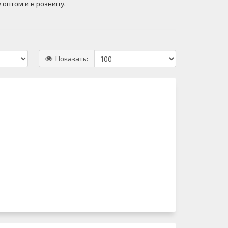
 оптом и в розницу.
Показать: