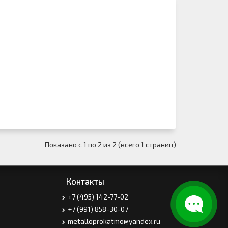
Показано с 1 по 2 из 2 (всего 1 страниц)
Контакты
+7 (495) 142-77-02
+7 (991) 858-30-07
metalloprokatmo@yandex.ru