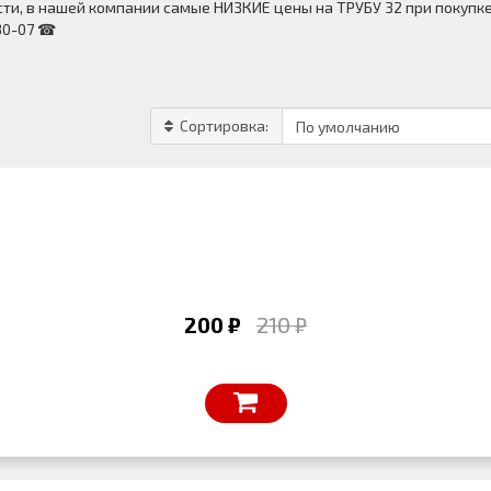
ти, в нашей компании самые НИЗКИЕ цены на ТРУБУ 32 при покупке
-30-07 ☎
Сортировка:
200 ₽
210 ₽