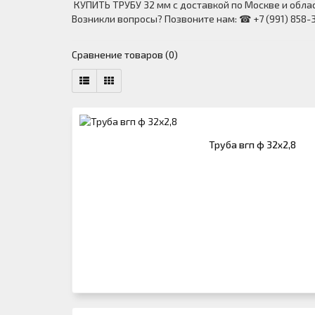
КУПИТЬ ТРУБУ 32 мм с доставкой по Москве и облас
Возникли вопросы? Позвоните нам: ☎ +7 (991) 858
Сравнение товаров (0)
Труба вгп ф 32х2,8