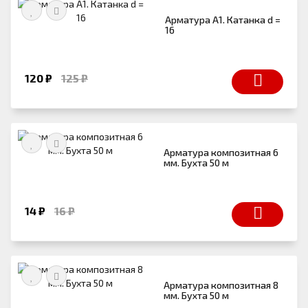
Арматура А1. Катанка d =
16
120 ₽
125 ₽
Арматура композитная 6
мм. Бухта 50 м
14 ₽
16 ₽
Арматура композитная 8
мм. Бухта 50 м