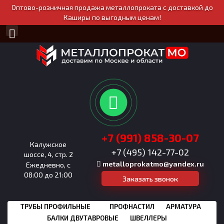
Оптово-розничная продажа металлопроката с доставкой до
Каширы по выгодным ценам!
+7 (991) 858-30-07
Калужское
+7 (495) 142-77-02
шоссе, 4, стр. 2
metalloprokatmo@yandex.ru
Ежедневно, с
08:00 до 21:00
Заказать звонок
ТРУБЫ ПРОФИЛЬНЫЕ
ПРОФНАСТИЛ
АРМАТУРА
БАЛКИ ДВУТАВРОВЫЕ
ШВЕЛЛЕРЫ