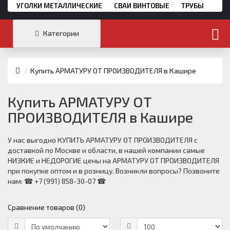
УГОЛКИ МЕТАЛЛИЧЕСКИЕ
СВАИ ВИНТОВЫЕ
ТРУБЫ
Категории
Купить АРМАТУРУ ОТ ПРОИЗВОДИТЕЛЯ в Кашире
Купить АРМАТУРУ ОТ
ПРОИЗВОДИТЕЛЯ в Кашире
У нас выгодно КУПИТЬ АРМАТУРУ ОТ ПРОИЗВОДИТЕЛЯ с
доставкой по Москве и области, в нашей компании самые
НИЗКИЕ и НЕДОРОГИЕ цены на АРМАТУРУ ОТ ПРОИЗВОДИТЕЛЯ
при покупке оптом и в розницу. Возникли вопросы? Позвоните
нам: ☎ +7 (991) 858-30-07 ☎
Сравнение товаров (0)