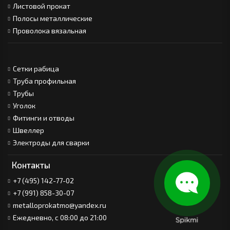
Листовой прокат
Полосы металлические
Проволока вязальная
Сетки рабица
Труба профильная
Трубы
Уголок
Фитинги и отводы
Швеллер
Электроды для сварки
Контакты
+7 (495) 142-77-02
+7 (991) 858-30-07
metalloprokatmo@yandex.ru
Ежедневно, с 08:00 до 21:00