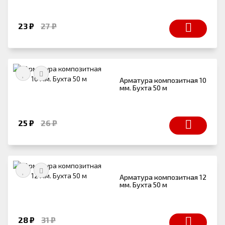
23 ₽
27 ₽
Арматура композитная 10
мм. Бухта 50 м
25 ₽
26 ₽
Арматура композитная 12
мм. Бухта 50 м
28 ₽
31 ₽