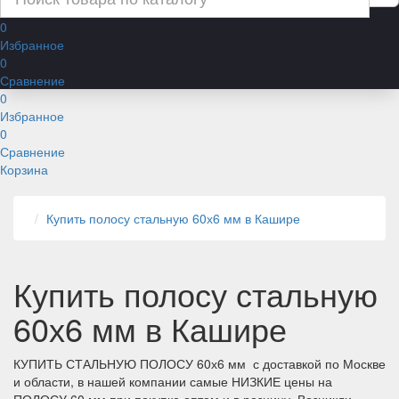
0
Избранное
0
Сравнение
0
Избранное
0
Сравнение
Корзина
Купить полосу стальную 60х6 мм в Кашире
Купить полосу стальную
60х6 мм в Кашире
КУПИТЬ СТАЛЬНУЮ ПОЛОСУ 60х6 мм с доставкой по Москве
и области, в нашей компании самые НИЗКИЕ цены на