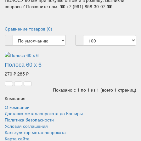
ПОЛОСУ 60 мм при покупке оптом и в розницу. Возникли
вопросы? Позвоните нам: ☎ +7 (991) 858-30-07 ☎
Сравнение товаров (0)
Полоса 60 х 6
270 ₽
285 ₽
Показано с 1 по 1 из 1 (всего 1 страниц)
Компания
О компании
Доставка металлопроката до Каширы
Политика безопасности
Условия соглашения
Калькулятор металлопроката
Карта сайта