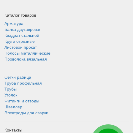
Каталог товаров
Арматура
Балка двутавровая
Квадрат стальной
Круги отрезные
Листовой прокат
Полосы металлические
Проволока вязальная
Сетки рабица
Труба профильная
Трубы
Уголок
Фитинги и отводы
Швеллер
Электроды для сварки
Контакты