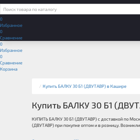
0
Избранное
0
Сравнение
0
Избранное
0
Сравнение
Корзина
Купить БАЛКУ 30 Б1 (ДВУТАВР) в Кашире
Купить БАЛКУ 30 Б1 (ДВУ
КУПИТЬ БАЛКУ 30 Б1 (ДВУТАВР) с доставкой по Мос
(ДВУТАВР) при покупке оптом и в розницу. Возникл