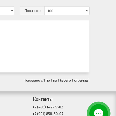
Показать:
Показано с 1 по 1 из 1 (всего 1 страниц)
Контакты
+7 (495) 142-77-02
+7 (991) 858-30-07