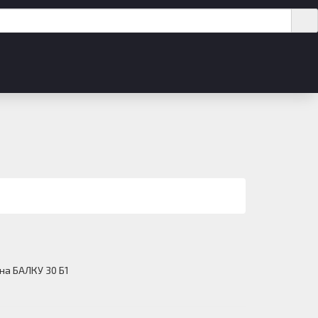
на БАЛКУ 30 Б1