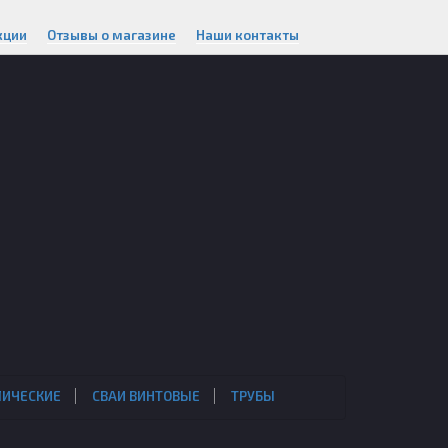
кции
Отзывы о магазине
Наши контакты
ЛИЧЕСКИЕ
СВАИ ВИНТОВЫЕ
ТРУБЫ