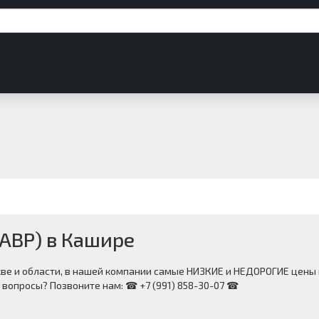
ТАВР) в Кашире
кве и области, в нашей компании самые НИЗКИЕ и НЕДОРОГИЕ цены 
и вопросы? Позвоните нам: ☎ +7 (991) 858-30-07 ☎