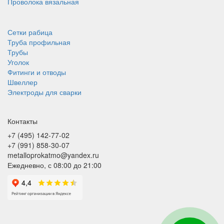
Проволока вязальная
Сетки рабица
Труба профильная
Трубы
Уголок
Фитинги и отводы
Швеллер
Электроды для сварки
Контакты
+7 (495) 142-77-02
+7 (991) 858-30-07
metalloprokatmo@yandex.ru
Ежедневно, с 08:00 до 21:00