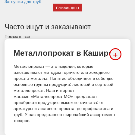
Заглушки для труб
Показать цены
Часто ищут и заказывают
Показать все
Металлопрокат в Кашире
+
Металлопрокат
— это изделия, которые
изготавливают методом горячего или холодного
проката металла. Понятие объединяет в себе две
основные
группы продукции: листовой и сортовой
металлопрокат. Наш интернет-
магазин «МеталлопрокатМО» предлагает
приобрести продукцию высокого качества: от
арматуры и листового проката, до профнастила и
труб. У нас представлен широчайший ассортимент
товаров.