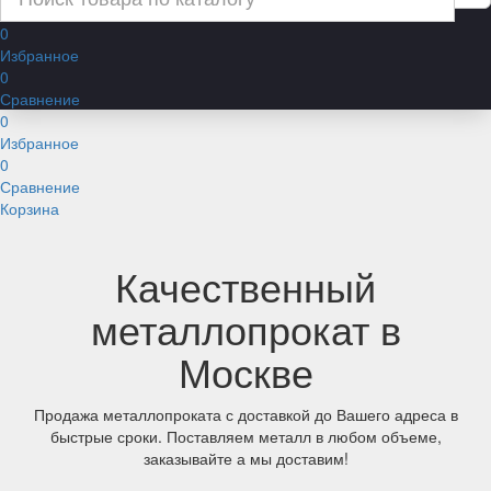
0
Избранное
0
Сравнение
0
Избранное
0
Сравнение
Корзина
Качественный
металлопрокат в
Москве
Продажа металлопроката с доставкой до Вашего адреса в
быстрые сроки. Поставляем металл в любом объеме,
заказывайте а мы доставим!