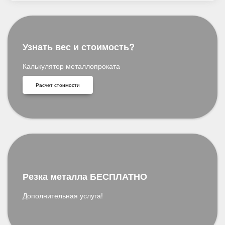
Узнать вес и стоимость?
Калькулятор металлопроката
Расчет стоимости
Резка металла БЕСПЛАТНО
Дополнительная услуга!